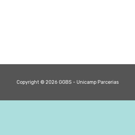
Copyright © 2026 GGBS - Unicamp Parcerias