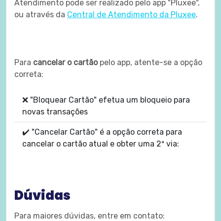
Atendimento pode ser realizado pelo app "Pluxee",
ou através da
Central de Atendimento da Pluxee
.
Para
cancelar o cartão
pelo app, atente-se a opção
correta:
❌ "Bloquear Cartão" efetua um bloqueio para
novas transações
✔️ "Cancelar Cartão" é a opção correta para
cancelar o cartão atual e obter uma 2ª via:
Dúvidas
Para maiores dúvidas, entre em contato: