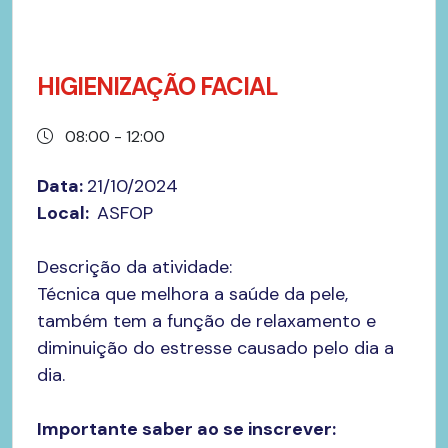
HIGIENIZAÇÃO FACIAL
08:00 - 12:00
Data:
21/10/2024
Local:
ASFOP
Descrição da atividade:
​Técnica que melhora a saúde da pele,
também tem a função de relaxamento e
diminuição do estresse causado pelo dia a
dia.
Importante saber ao se inscrever: