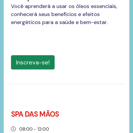
Você aprenderá a usar os óleos essenciais,
conhecerá seus benefícios e efeitos
energéticos para a saúde e bem-estar.
Inscreva-se!
SPA DAS MÃOS
08:00 - 12:00