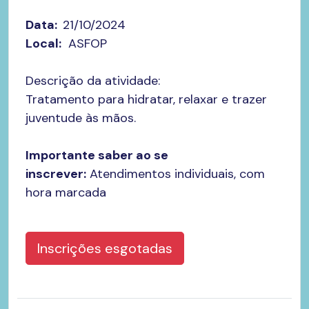
Data:
21/10/2024
Local:
ASFOP
Descrição da atividade:
​Tratamento para hidratar, relaxar e trazer
juventude às mãos.
Importante saber ao se
inscrever:
Atendimentos individuais, com
hora marcada
Inscrições esgotadas