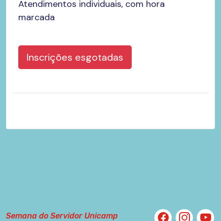
Atendimentos individuais, com hora
marcada
Inscrições esgotadas
Semana do Servidor Unicamp