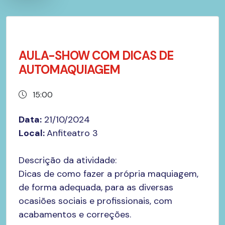
AULA-SHOW COM DICAS DE
AUTOMAQUIAGEM
15:00
Data:
21/10/2024
Local:
Anfiteatro 3
Descrição da atividade:
Dicas de como fazer a própria maquiagem,
de forma adequada, para as diversas
ocasiões sociais e profissionais, com
acabamentos e correções.