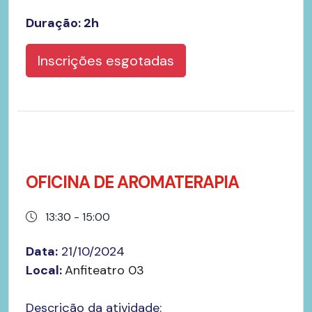
Duração: 2h
Inscrições esgotadas
OFICINA DE AROMATERAPIA
13:30 - 15:00
Data:
21/10/2024
Local:
Anfiteatro 03
Descrição da atividade: