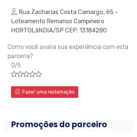
Rua Zacharias Costa Camargo, 65 -
Loteamento Remanso Campineiro
HORTOLâNDIA/SP CEP: 13184280
Como você avalia sua experiência com esta
parceria?
0/5
Fazer uma reclamação
Promoções do parceiro