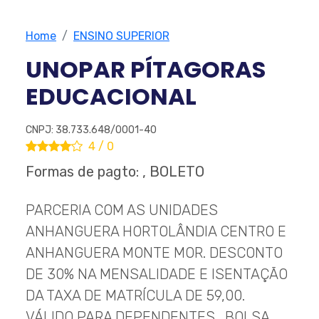
Home
ENSINO SUPERIOR
UNOPAR PÍTAGORAS
EDUCACIONAL
CNPJ: 38.733.648/0001-40
4 / 0
Formas de pagto: , BOLETO
PARCERIA COM AS UNIDADES
ANHANGUERA HORTOLÂNDIA CENTRO E
ANHANGUERA MONTE MOR. DESCONTO
DE 30% NA MENSALIDADE E ISENTAÇÃO
DA TAXA DE MATRÍCULA DE 59,00.
VÁLIDO PARA DEPENDENTES . BOLSA