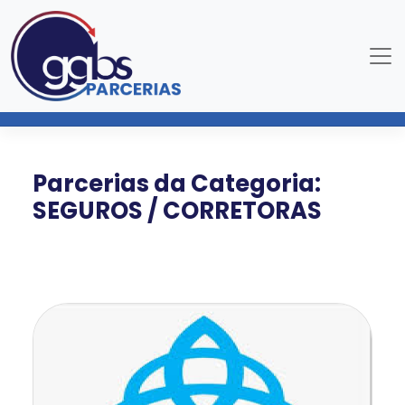
Parcerias da Categoria:
SEGUROS / CORRETORAS