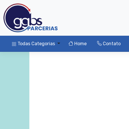
Todas Categorias
Home
Contato