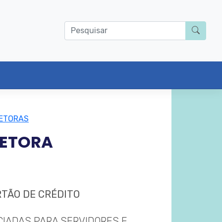
RETORAS
RETORA
ARTÃO DE CRÉDITO
CIADAS PARA SERVIDORES E