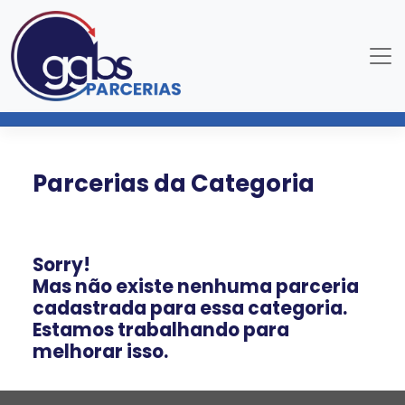
Parcerias da Categoria
Sorry!
Mas não existe nenhuma parceria
cadastrada para essa categoria.
Estamos trabalhando para
melhorar isso.