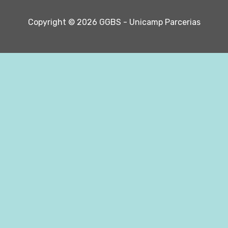
Copyright © 2026 GGBS - Unicamp Parcerias