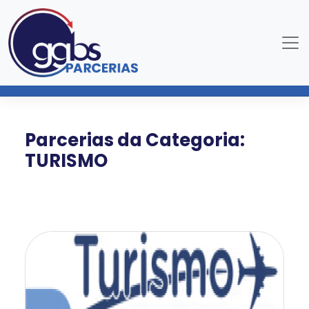
Parcerias da Categoria:
TURISMO