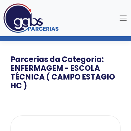
Parcerias da Categoria:
ENFERMAGEM - ESCOLA
TÉCNICA ( CAMPO ESTAGIO
HC )