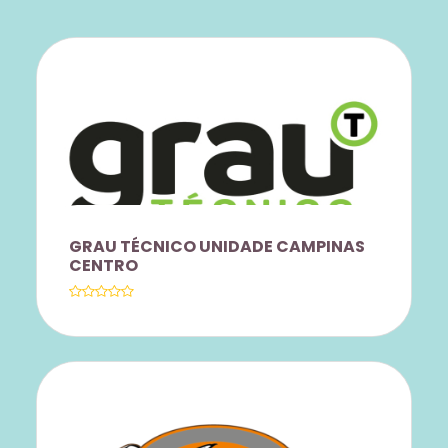
GRAU TÉCNICO UNIDADE CAMPINAS
CENTRO