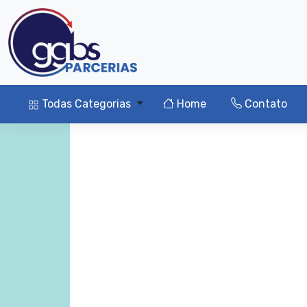
Todas Categorias
Home
Contato