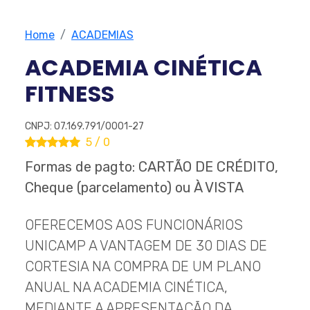
Home
ACADEMIAS
ACADEMIA CINÉTICA
FITNESS
CNPJ: 07.169.791/0001-27
5 / 0
Formas de pagto: CARTÃO DE CRÉDITO,
Cheque (parcelamento) ou À VISTA
OFERECEMOS AOS FUNCIONÁRIOS
UNICAMP A VANTAGEM DE 30 DIAS DE
CORTESIA NA COMPRA DE UM PLANO
ANUAL NA ACADEMIA CINÉTICA,
MEDIANTE A APRESENTAÇÃO DA