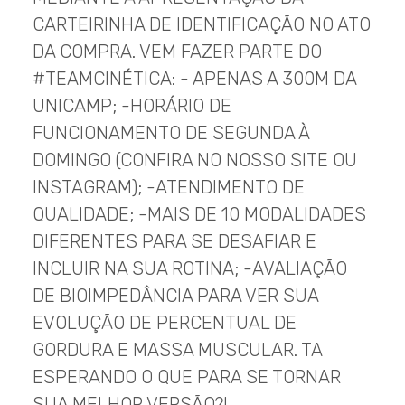
CARTEIRINHA DE IDENTIFICAÇÃO NO ATO
DA COMPRA. VEM FAZER PARTE DO
#TEAMCINÉTICA: - APENAS A 300M DA
UNICAMP; -HORÁRIO DE
FUNCIONAMENTO DE SEGUNDA À
DOMINGO (CONFIRA NO NOSSO SITE OU
INSTAGRAM); -ATENDIMENTO DE
QUALIDADE; -MAIS DE 10 MODALIDADES
DIFERENTES PARA SE DESAFIAR E
INCLUIR NA SUA ROTINA; -AVALIAÇÃO
DE BIOIMPEDÂNCIA PARA VER SUA
EVOLUÇÃO DE PERCENTUAL DE
GORDURA E MASSA MUSCULAR. TA
ESPERANDO O QUE PARA SE TORNAR
SUA MELHOR VERSÃO?!