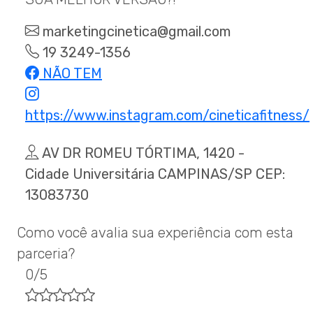
marketingcinetica@gmail.com
19 3249-1356
NÃO TEM
https://www.instagram.com/cineticafitness/
AV DR ROMEU TÓRTIMA, 1420 -
Cidade Universitária CAMPINAS/SP CEP:
13083730
Como você avalia sua experiência com esta
parceria?
0/5