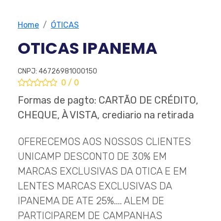
Home
ÓTICAS
OTICAS IPANEMA
CNPJ: 46726981000150
0 / 0
Formas de pagto: CARTÃO DE CRÉDITO,
CHEQUE, À VISTA, crediario na retirada
OFERECEMOS AOS NOSSOS CLIENTES
UNICAMP DESCONTO DE 30% EM
MARCAS EXCLUSIVAS DA OTICA E EM
LENTES MARCAS EXCLUSIVAS DA
IPANEMA DE ATE 25%.... ALEM DE
PARTICIPAREM DE CAMPANHAS