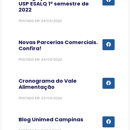
USP ESALQ 1º semestre de
2022
POSTADO EM: 29/03/2022
Novas Parcerias Comerciais.
Confira!
POSTADO EM: 24/03/2022
Cronograma do Vale
Alimentação
POSTADO EM: 23/03/2022
Blog Unimed Campinas