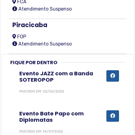
FCA
Atendimento Suspenso
Piracicaba
FOP
Atendimento Suspenso
FIQUE POR DENTRO
Evento JAZZ com a Banda
SOTEROPOP
POSTADO EM: 02/06/2022
Evento Bate Papo com
Diplomatas
POSTADO EM: 14/07/2022