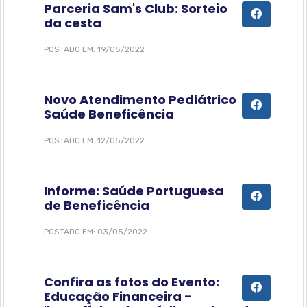
Parceria Sam's Club: Sorteio
da cesta
POSTADO EM: 19/05/2022
Novo Atendimento Pediátrico
Saúde Beneficência
POSTADO EM: 12/05/2022
Informe: Saúde Portuguesa
de Beneficência
POSTADO EM: 03/05/2022
Confira as fotos do Evento:
Educação Financeira -