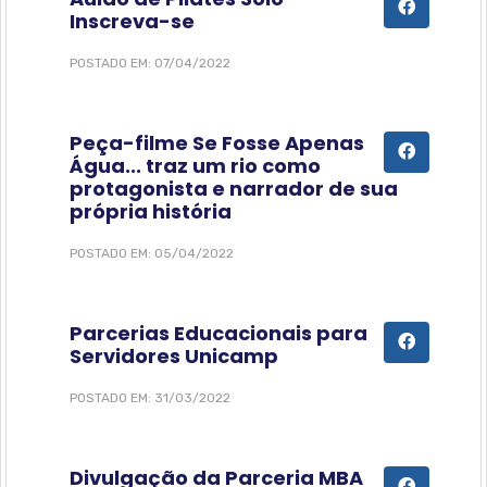
Inscreva-se
POSTADO EM: 07/04/2022
Peça-filme Se Fosse Apenas
Água... traz um rio como
protagonista e narrador de sua
própria história
POSTADO EM: 05/04/2022
Parcerias Educacionais para
Servidores Unicamp
POSTADO EM: 31/03/2022
Divulgação da Parceria MBA