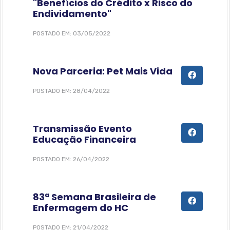
"Benefícios do Crédito x Risco do
Endividamento"
POSTADO EM: 03/05/2022
Nova Parceria: Pet Mais Vida
POSTADO EM: 28/04/2022
Transmissão Evento
Educação Financeira
POSTADO EM: 26/04/2022
83ª Semana Brasileira de
Enfermagem do HC
POSTADO EM: 21/04/2022