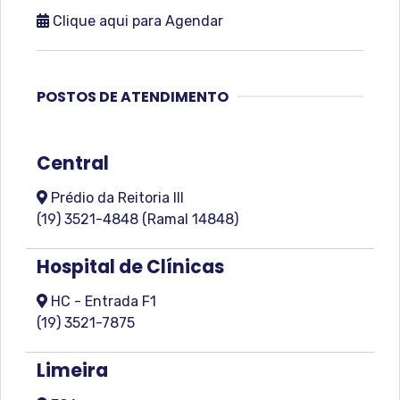
Clique aqui para Agendar
POSTOS DE ATENDIMENTO
Central
Prédio da Reitoria III
(19) 3521-4848 (Ramal 14848)
Hospital de Clínicas
HC - Entrada F1
(19) 3521-7875
Limeira