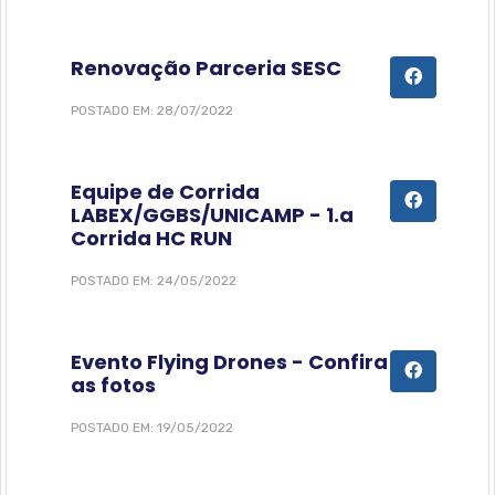
Renovação Parceria SESC
POSTADO EM: 28/07/2022
Equipe de Corrida
LABEX/GGBS/UNICAMP - 1.a
Corrida HC RUN
POSTADO EM: 24/05/2022
Evento Flying Drones - Confira
as fotos
POSTADO EM: 19/05/2022