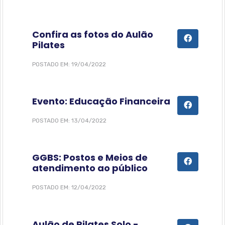
Confira as fotos do Aulão
Pilates
POSTADO EM: 19/04/2022
Evento: Educação Financeira
POSTADO EM: 13/04/2022
GGBS: Postos e Meios de
atendimento ao público
POSTADO EM: 12/04/2022
Aulão de Pilates Solo -