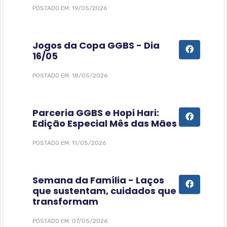
POSTADO EM: 19/05/2026
Jogos da Copa GGBS - Dia
16/05
POSTADO EM: 18/05/2026
Parceria GGBS e Hopi Hari:
Edição Especial Mês das Mães
POSTADO EM: 11/05/2026
Semana da Família - Laços
que sustentam, cuidados que
transformam
POSTADO EM: 07/05/2026