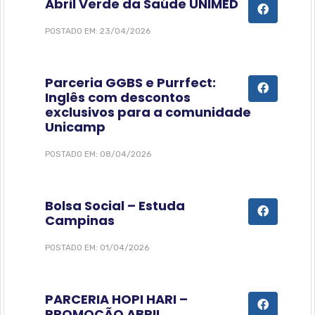
Abril Verde da Saúde UNIMED
POSTADO EM: 23/04/2026
Parceria GGBS e Purrfect:
Inglês com descontos
exclusivos para a comunidade
Unicamp
POSTADO EM: 08/04/2026
Bolsa Social – Estuda
Campinas
POSTADO EM: 01/04/2026
PARCERIA HOPI HARI –
PROMOÇÃO ABRIL