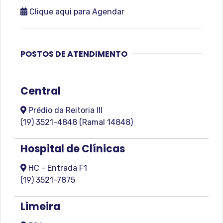
Clique aqui para Agendar
POSTOS DE ATENDIMENTO
Central
Prédio da Reitoria III
(19) 3521-4848 (Ramal 14848)
Hospital de Clínicas
HC - Entrada F1
(19) 3521-7875
Limeira