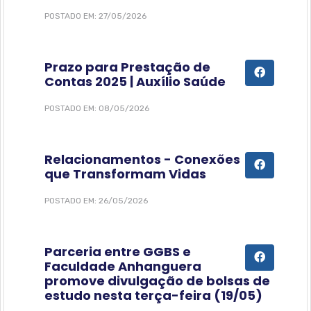
POSTADO EM: 27/05/2026
Prazo para Prestação de
Contas 2025 | Auxílio Saúde
POSTADO EM: 08/05/2026
Relacionamentos - Conexões
que Transformam Vidas
POSTADO EM: 26/05/2026
Parceria entre GGBS e
Faculdade Anhanguera
promove divulgação de bolsas de
estudo nesta terça-feira (19/05)