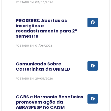
POSTADO EM: 03/06/2026
PROSERES: Abertas as
inscrições e
recadastramento para 2º
semestre
POSTADO EM: 01/06/2026
Comunicado Sobre
Carterinhas da UNIMED
POSTADO EM: 29/05/2026
GGBS e Harmonia Benefícios
promovem açõa da
ABRASPESP no CAISM