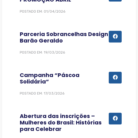
POSTADO EM: 01/04/2026
Parceria Sobrancelhas Design
Barão Geraldo
POSTADO EM: 19/03/2026
Campanha “Páscoa
Solidária”
POSTADO EM: 17/03/2026
Abertura das inscrições –
Mulheres do Brasil: Histórias
para Celebrar