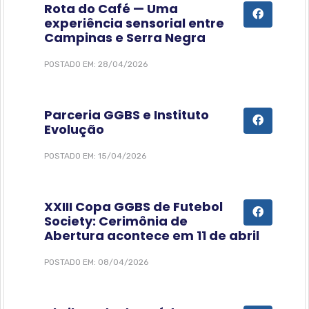
Rota do Café — Uma
experiência sensorial entre
Campinas e Serra Negra
POSTADO EM: 28/04/2026
Parceria GGBS e Instituto
Evolução
POSTADO EM: 15/04/2026
XXIII Copa GGBS de Futebol
Society: Cerimônia de
Abertura acontece em 11 de abril
POSTADO EM: 08/04/2026