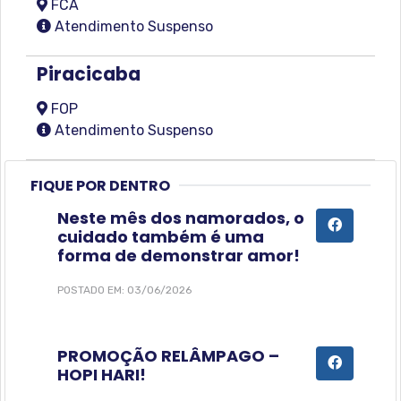
FCA
Atendimento Suspenso
Piracicaba
FOP
Atendimento Suspenso
FIQUE POR DENTRO
Neste mês dos namorados, o
cuidado também é uma
forma de demonstrar amor!
POSTADO EM: 03/06/2026
PROMOÇÃO RELÂMPAGO –
HOPI HARI!