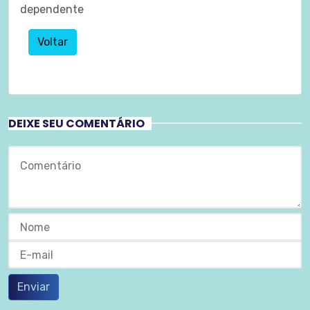
dependente
Voltar
DEIXE SEU COMENTÁRIO
Enviar