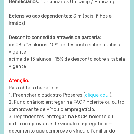
Beneficiários:
funcionários Unicamp / Funcamp
Extensivo aos dependentes:
Sim (pais, filhos e
irmãos)
Desconto concedido através da parceria:
de 03 a 15 alunos: 10% de desconto sobre a tabela
vigente
acima de 15 alunos : 15% de desconto sobre a tabela
vigente
Atenção:
Para obter o benefício:
1. Preencher o cadastro Proseres (
clique aqui
);
2. Funcionários: entregar na FACP holerite ou outro
comprovante de vínculo empregatício;
3. Dependentes: entregar, na FACP, holerite ou
outro comprovante de vínculo empregatício +
documento que comprove o vínculo familiar do