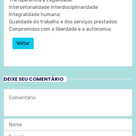
Intersetorialidade Interdisciplinaridade
Integralidade humana;
Qualidade do trabalho e dos serviços prestados;
Compromisso com a liberdade e a autonomia;
Voltar
DEIXE SEU COMENTÁRIO