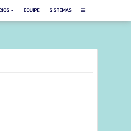
CIOS
EQUIPE
SISTEMAS