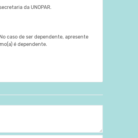
 secretaria da UNOPAR.
 No caso de ser dependente, apresente
smo(a) é dependente.