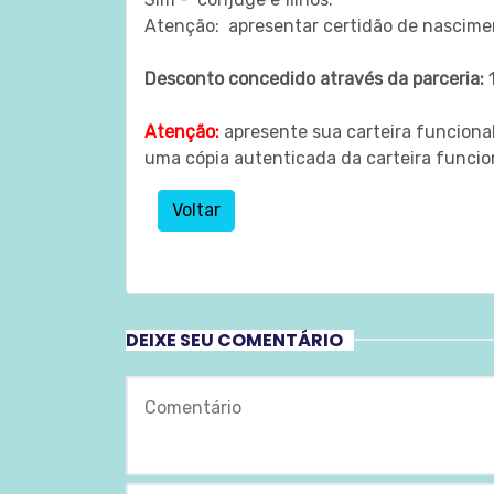
Atenção: apresentar certidão de nascimen
Desconto concedido através da parceria:
Atenção:
apresente sua carteira funciona
uma cópia autenticada da carteira funcio
Voltar
DEIXE SEU COMENTÁRIO