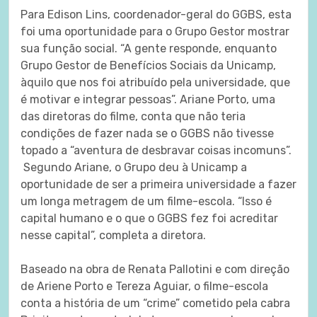
Para Edison Lins, coordenador-geral do GGBS, esta
foi uma oportunidade para o Grupo Gestor mostrar
sua função social. “A gente responde, enquanto
Grupo Gestor de Benefícios Sociais da Unicamp,
àquilo que nos foi atribuído pela universidade, que
é motivar e integrar pessoas”. Ariane Porto, uma
das diretoras do filme, conta que não teria
condições de fazer nada se o GGBS não tivesse
topado a “aventura de desbravar coisas incomuns”.
Segundo Ariane, o Grupo deu à Unicamp a
oportunidade de ser a primeira universidade a fazer
um longa metragem de um filme-escola. “Isso é
capital humano e o que o GGBS fez foi acreditar
nesse capital”, completa a diretora.
Baseado na obra de Renata Pallotini e com direção
de Ariene Porto e Tereza Aguiar, o filme-escola
conta a história de um “crime” cometido pela cabra