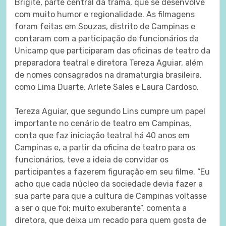
Brigite, parte central da trama, que se desenvolve
com muito humor e regionalidade. As filmagens
foram feitas em Souzas, distrito de Campinas e
contaram com a participação de funcionários da
Unicamp que participaram das oficinas de teatro da
preparadora teatral e diretora Tereza Aguiar, além
de nomes consagrados na dramaturgia brasileira,
como Lima Duarte, Arlete Sales e Laura Cardoso.
Tereza Aguiar, que segundo Lins cumpre um papel
importante no cenário de teatro em Campinas,
conta que faz iniciação teatral há 40 anos em
Campinas e, a partir da oficina de teatro para os
funcionários, teve a ideia de convidar os
participantes a fazerem figuração em seu filme. “Eu
acho que cada núcleo da sociedade devia fazer a
sua parte para que a cultura de Campinas voltasse
a ser o que foi; muito exuberante”, comenta a
diretora, que deixa um recado para quem gosta de