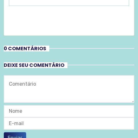
0 COMENTÁRIOS
DEIXE SEU COMENTÁRIO
Enviar