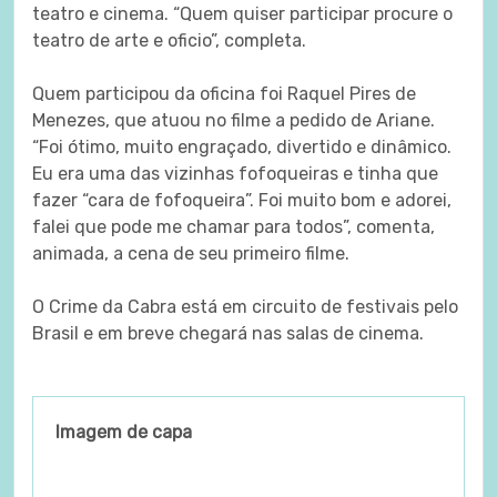
teatro e cinema. “Quem quiser participar procure o
teatro de arte e oficio”, completa.
Quem participou da oficina foi Raquel Pires de
Menezes, que atuou no filme a pedido de Ariane.
“Foi ótimo, muito engraçado, divertido e dinâmico.
Eu era uma das vizinhas fofoqueiras e tinha que
fazer “cara de fofoqueira”. Foi muito bom e adorei,
falei que pode me chamar para todos”, comenta,
animada, a cena de seu primeiro filme.
O Crime da Cabra está em circuito de festivais pelo
Brasil e em breve chegará nas salas de cinema.
Imagem de capa