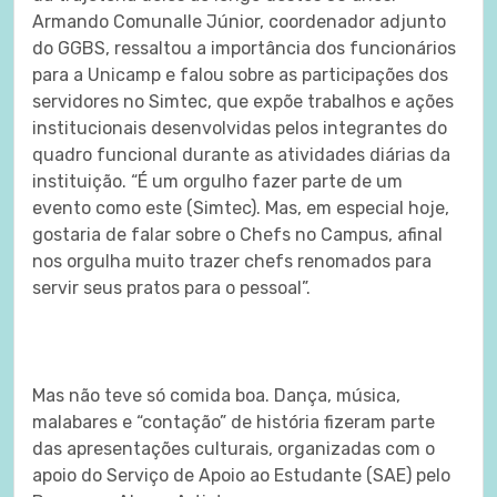
Armando Comunalle Júnior, coordenador adjunto
do GGBS, ressaltou a importância dos funcionários
para a Unicamp e falou sobre as participações dos
servidores no Simtec, que expõe trabalhos e ações
institucionais desenvolvidas pelos integrantes do
quadro funcional durante as atividades diárias da
instituição. “É um orgulho fazer parte de um
evento como este (Simtec). Mas, em especial hoje,
gostaria de falar sobre o Chefs no Campus, afinal
nos orgulha muito trazer chefs renomados para
servir seus pratos para o pessoal”.
Mas não teve só comida boa. Dança, música,
malabares e “contação” de história fizeram parte
das apresentações culturais, organizadas com o
apoio do Serviço de Apoio ao Estudante (SAE) pelo