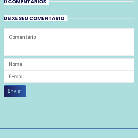
0 COMENTÁRIOS
DEIXE SEU COMENTÁRIO
Enviar