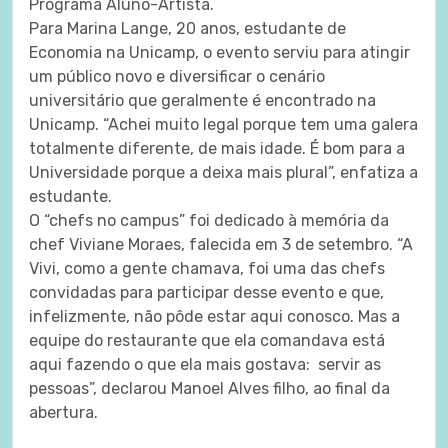
Programa Aluno-Artista.
Para Marina Lange, 20 anos, estudante de
Economia na Unicamp, o evento serviu para atingir
um público novo e diversificar o cenário
universitário que geralmente é encontrado na
Unicamp. “Achei muito legal porque tem uma galera
totalmente diferente, de mais idade. É bom para a
Universidade porque a deixa mais plural”, enfatiza a
estudante.
O “chefs no campus” foi dedicado à memória da
chef Viviane Moraes, falecida em 3 de setembro. “A
Vivi, como a gente chamava, foi uma das chefs
convidadas para participar desse evento e que,
infelizmente, não pôde estar aqui conosco. Mas a
equipe do restaurante que ela comandava está
aqui fazendo o que ela mais gostava: servir as
pessoas”, declarou Manoel Alves filho, ao final da
abertura.