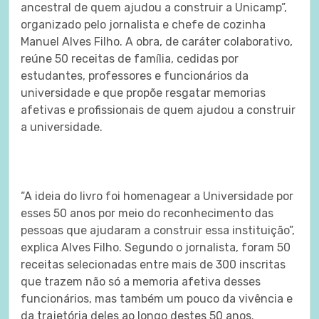
ancestral de quem ajudou a construir a Unicamp”,
organizado pelo jornalista e chefe de cozinha
Manuel Alves Filho. A obra, de caráter colaborativo,
reúne 50 receitas de família, cedidas por
estudantes, professores e funcionários da
universidade e que propõe resgatar memorias
afetivas e profissionais de quem ajudou a construir
a universidade.
“A ideia do livro foi homenagear a Universidade por
esses 50 anos por meio do reconhecimento das
pessoas que ajudaram a construir essa instituição”,
explica Alves Filho. Segundo o jornalista, foram 50
receitas selecionadas entre mais de 300 inscritas
que trazem não só a memoria afetiva desses
funcionários, mas também um pouco da vivência e
da trajetória deles ao longo destes 50 anos.