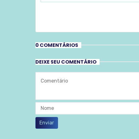
0 COMENTÁRIOS
DEIXE SEU COMENTÁRIO
Enviar