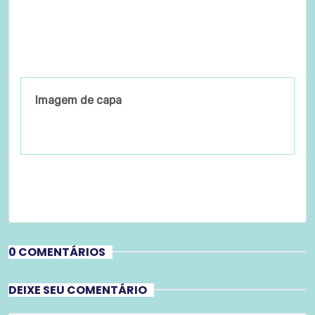
Imagem de capa
0 COMENTÁRIOS
DEIXE SEU COMENTÁRIO