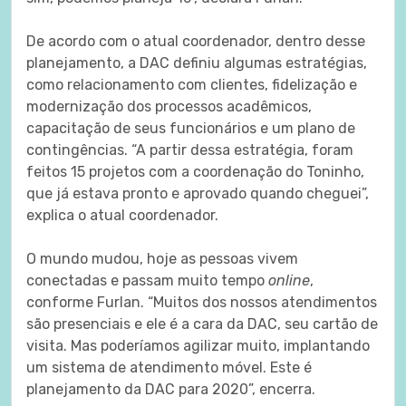
De acordo com o atual coordenador, dentro desse
planejamento, a DAC definiu algumas estratégias,
como relacionamento com clientes, fidelização e
modernização dos processos acadêmicos,
capacitação de seus funcionários e um plano de
contingências. “A partir dessa estratégia, foram
feitos 15 projetos com a coordenação do Toninho,
que já estava pronto e aprovado quando cheguei”,
explica o atual coordenador.
O mundo mudou, hoje as pessoas vivem
conectadas e passam muito tempo
online
,
conforme Furlan. “Muitos dos nossos atendimentos
são presenciais e ele é a cara da DAC, seu cartão de
visita. Mas poderíamos agilizar muito, implantando
um sistema de atendimento móvel. Este é
planejamento da DAC para 2020”, encerra.