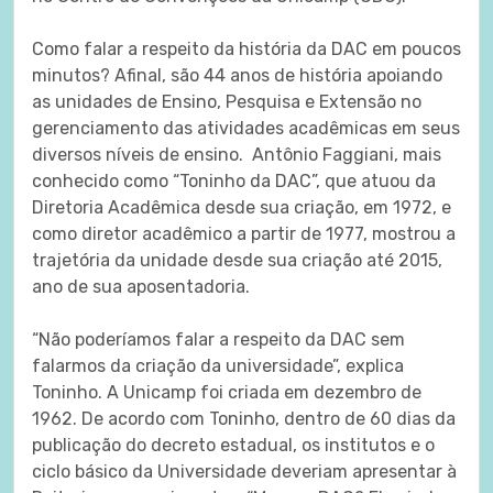
Como falar a respeito da história da DAC em poucos
minutos? Afinal, são 44 anos de história apoiando
as unidades de Ensino, Pesquisa e Extensão no
gerenciamento das atividades acadêmicas em seus
diversos níveis de ensino. Antônio Faggiani, mais
conhecido como “Toninho da DAC”, que atuou da
Diretoria Acadêmica desde sua criação, em 1972, e
como diretor acadêmico a partir de 1977, mostrou a
trajetória da unidade desde sua criação até 2015,
ano de sua aposentadoria.
“Não poderíamos falar a respeito da DAC sem
falarmos da criação da universidade”, explica
Toninho. A Unicamp foi criada em dezembro de
1962. De acordo com Toninho, dentro de 60 dias da
publicação do decreto estadual, os institutos e o
ciclo básico da Universidade deveriam apresentar à