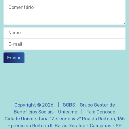
Enviar
Copyright © 2026 | GGBS - Grupo Gestor de
Benefícios Sociais - Unicamp |
Fale Conosco
Cidade Universitária "Zeferino Vaz" Rua da Reitoria, 165
- prédio da Reitoria III Barão Geraldo - Campinas - SP