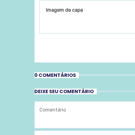
Imagem de capa
0 COMENTÁRIOS
DEIXE SEU COMENTÁRIO