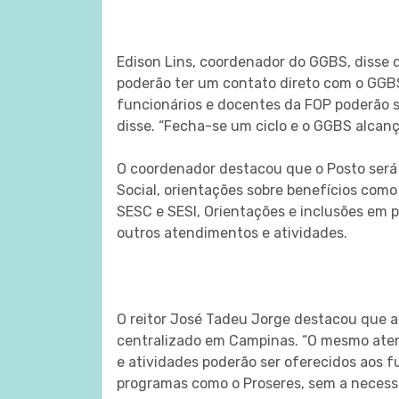
Edison Lins, coordenador do GGBS, disse 
poderão ter um contato direto com o GGBS
funcionários e docentes da FOP poderão 
disse. “Fecha-se um ciclo e o GGBS alcanç
O coordenador destacou que o Posto será
Social, orientações sobre benefícios como
SESC e SESI, Orientações e inclusões em p
outros atendimentos e atividades.
O reitor José Tadeu Jorge destacou que
centralizado em Campinas. “O mesmo atend
e atividades poderão ser oferecidos aos 
programas como o Proseres, sem a necess