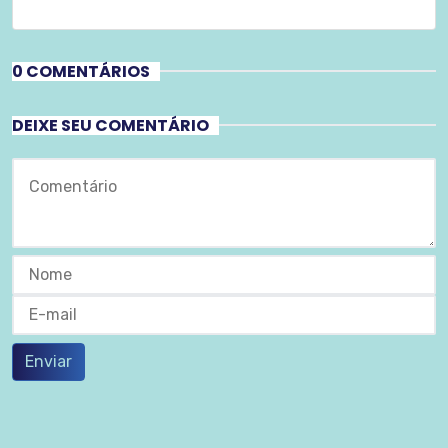
0 COMENTÁRIOS
DEIXE SEU COMENTÁRIO
Enviar