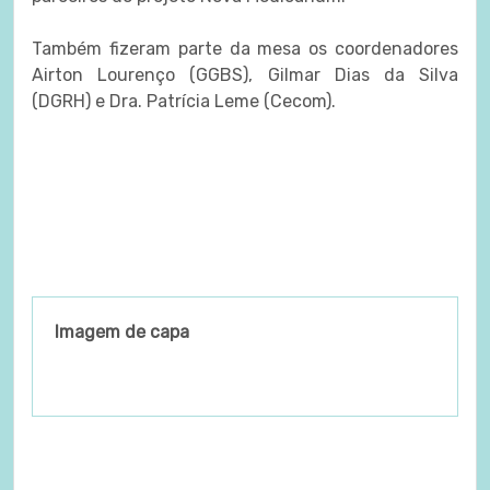
Também fizeram parte da mesa os coordenadores
Airton Lourenço (GGBS), Gilmar Dias da Silva
(DGRH) e Dra. Patrícia Leme (Cecom).
Imagem de capa