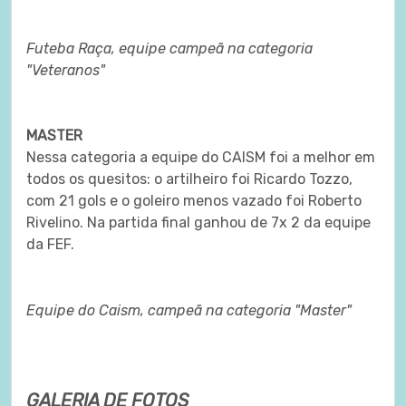
Futeba Raça, equipe campeã na categoria
"Veteranos"
MASTER
Nessa categoria a equipe do CAISM foi a melhor em
todos os quesitos: o artilheiro foi Ricardo Tozzo,
com 21 gols e o goleiro menos vazado foi Roberto
Rivelino. Na partida final ganhou de 7x 2 da equipe
da FEF.
Equipe do Caism, campeã na categoria "Master"
GALERIA DE FOTOS