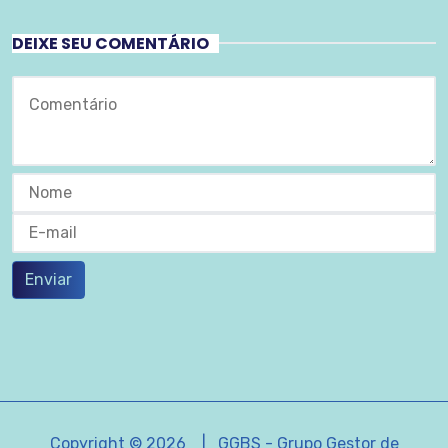
DEIXE SEU COMENTÁRIO
Enviar
Copyright © 2026 | GGBS - Grupo Gestor de