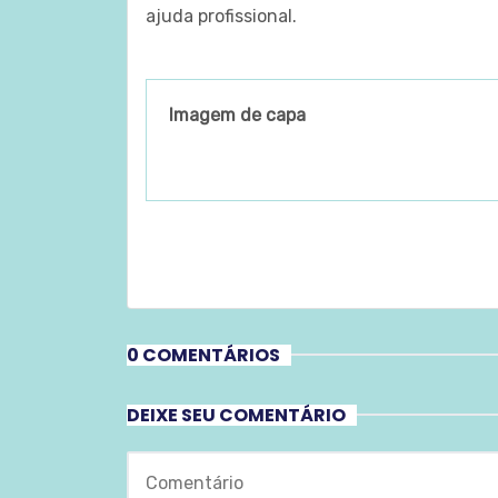
ajuda profissional.
Imagem de capa
0 COMENTÁRIOS
DEIXE SEU COMENTÁRIO