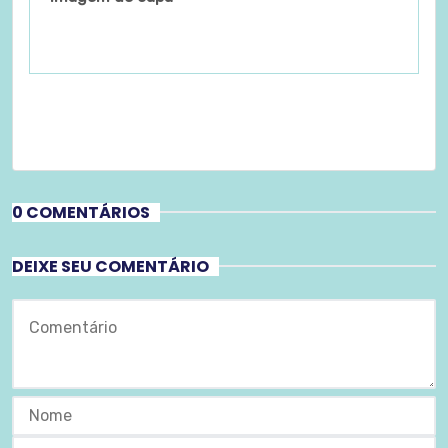
0 COMENTÁRIOS
DEIXE SEU COMENTÁRIO