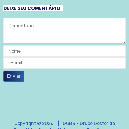
DEIXE SEU COMENTÁRIO
Enviar
Copyright © 2026 | GGBS - Grupo Gestor de