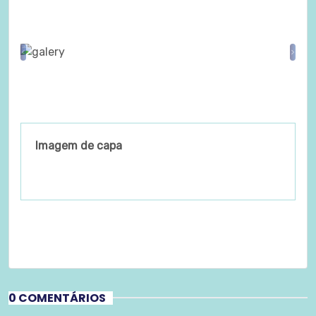
Previous
Nex
Imagem de capa
0 COMENTÁRIOS