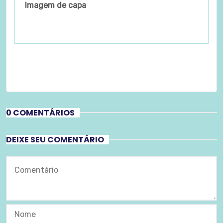
Imagem de capa
0 COMENTÁRIOS
DEIXE SEU COMENTÁRIO