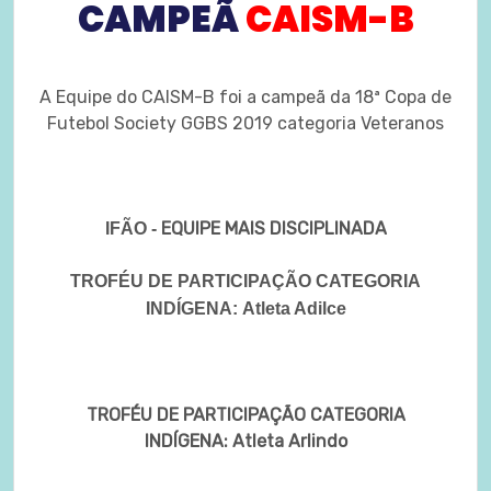
CAMPEÃ
CAISM-B
A Equipe do CAISM-B foi a campeã da 18ª Copa de
Futebol Society GGBS 2019 categoria Veteranos
EQUIPE MAIS DISCIPLINADA
IFÃO -
TROFÉU DE PARTICIPAÇÃO CATEGORIA
INDÍGENA:
Atleta Adilce
TROFÉU DE PARTICIPAÇÃO CATEGORIA
INDÍGENA: Atleta Arlindo