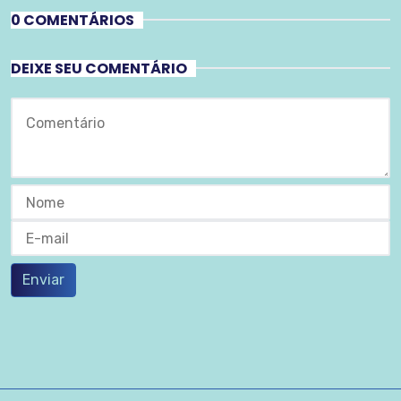
0 COMENTÁRIOS
DEIXE SEU COMENTÁRIO
Enviar