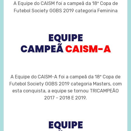
A Equipe do CAISM foi a campeã da 18ª Copa de
Futebol Society GGBS 2019 categoria Feminina
EQUIPE
CAMPEÃ
CAISM-A
A Equipe do CAISM-A foi a campeã da 18ª Copa de
Futebol Society GGBS 2019 categoria Masters, com
esta conquista, a equipe se tornou TRICAMPEÃO
2017 - 2018 E 2019.
EQUIPE