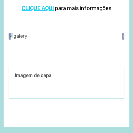
CLIQUE AQUI
para mais informações
Previous
Nex
Imagem de capa