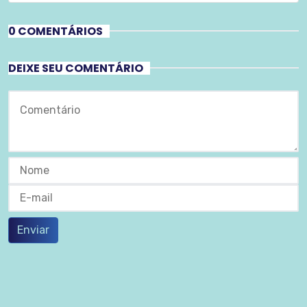
0 COMENTÁRIOS
DEIXE SEU COMENTÁRIO
Enviar