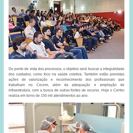
Do ponto de vista dos processos, o objetivo será buscar a integralidade
dos cuidados, como foco na saúde coletiva. Também estão previstas
ações de valorização e reconhecimento dos profissionais que
trabalham no Cecom, além da adequação e ampliação de
infraestrutura, com a busca de outras fontes de recurso. Hoje o Centro
realiza em torno de 150 mil atendimentos ao ano.