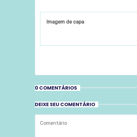
Imagem de capa
0 COMENTÁRIOS
DEIXE SEU COMENTÁRIO