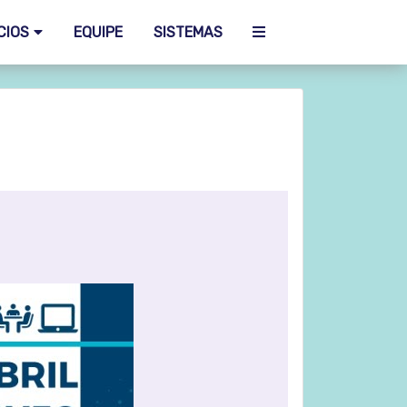
CIOS
EQUIPE
SISTEMAS