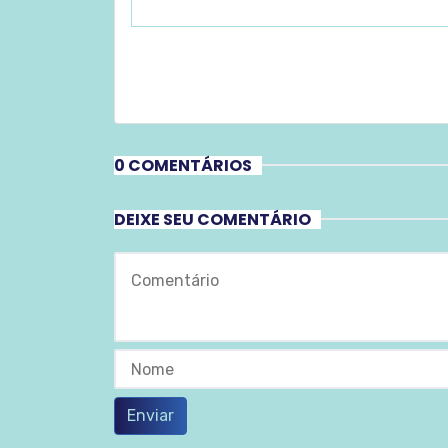
0 COMENTÁRIOS
DEIXE SEU COMENTÁRIO
Enviar