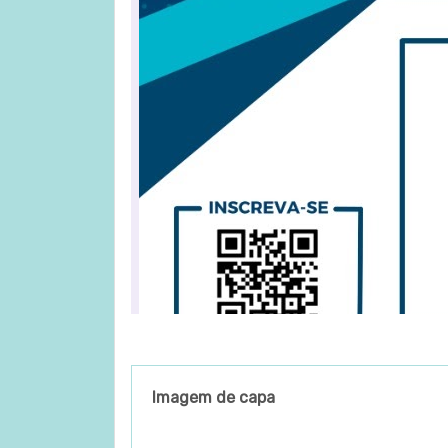
Imagem de capa