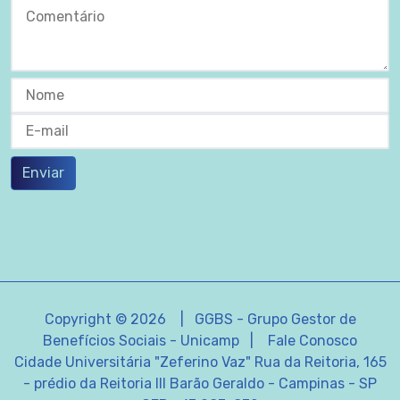
Enviar
Copyright © 2026 | GGBS - Grupo Gestor de
Benefícios Sociais - Unicamp |
Fale Conosco
Cidade Universitária "Zeferino Vaz" Rua da Reitoria, 165
- prédio da Reitoria III Barão Geraldo - Campinas - SP