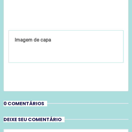
Imagem de capa
0 COMENTÁRIOS
DEIXE SEU COMENTÁRIO