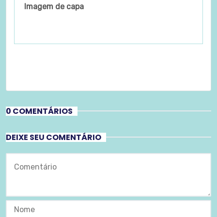
Imagem de capa
0 COMENTÁRIOS
DEIXE SEU COMENTÁRIO