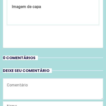
Imagem de capa
0 COMENTÁRIOS
DEIXE SEU COMENTÁRIO