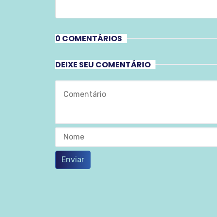
0 COMENTÁRIOS
DEIXE SEU COMENTÁRIO
Enviar