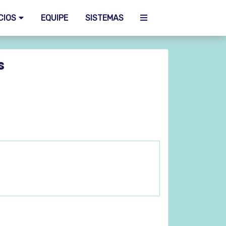
CIOS
EQUIPE
SISTEMAS
s