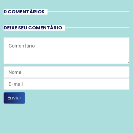
0 COMENTÁRIOS
DEIXE SEU COMENTÁRIO
Enviar