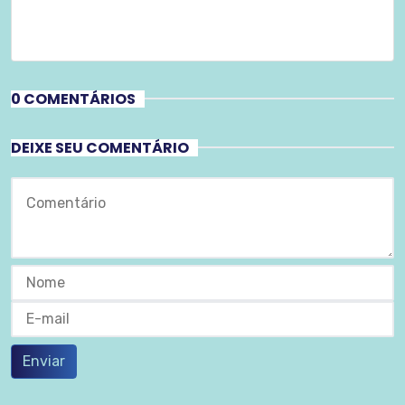
0 COMENTÁRIOS
DEIXE SEU COMENTÁRIO
Enviar