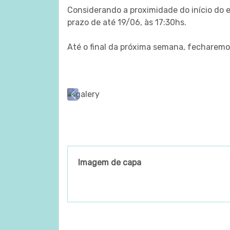
Considerando a proximidade do início do
prazo de até 19/06, às 17:30hs.
Até o final da próxima semana, fecharem
Previous
Imagem de capa