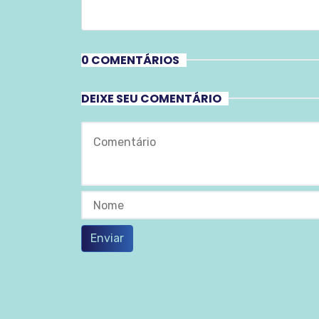
0 COMENTÁRIOS
DEIXE SEU COMENTÁRIO
Enviar