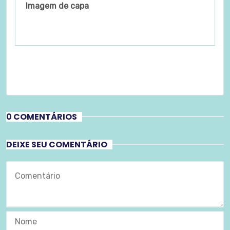
Imagem de capa
0 COMENTÁRIOS
DEIXE SEU COMENTÁRIO