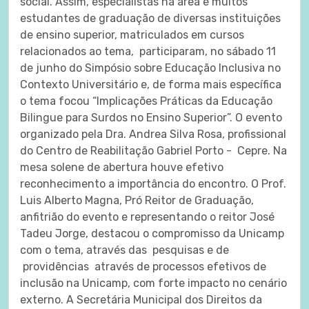
social. Assim, especialistas na área e muitos
estudantes de graduação de diversas instituições
de ensino superior, matriculados em cursos
relacionados ao tema, participaram, no sábado 11
de junho do Simpósio sobre Educação Inclusiva no
Contexto Universitário e, de forma mais específica
o tema focou “Implicações Práticas da Educação
Bilingue para Surdos no Ensino Superior”. O evento
organizado pela Dra. Andrea Silva Rosa, profissional
do Centro de Reabilitação Gabriel Porto - Cepre. Na
mesa solene de abertura houve efetivo
reconhecimento a importância do encontro. O Prof.
Luis Alberto Magna, Pró Reitor de Graduação,
anfitrião do evento e representando o reitor José
Tadeu Jorge, destacou o compromisso da Unicamp
com o tema, através das pesquisas e de
providências através de processos efetivos de
inclusão na Unicamp, com forte impacto no cenário
externo. A Secretária Municipal dos Direitos da