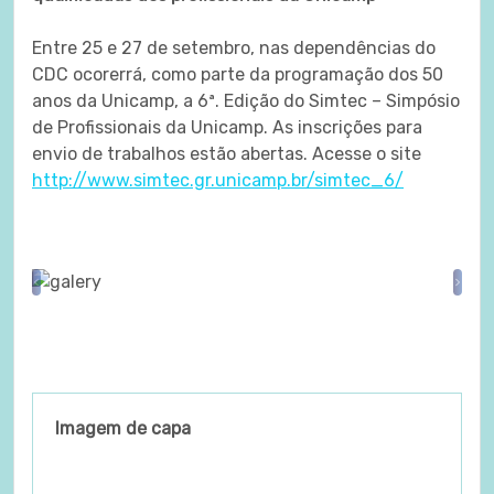
Entre 25 e 27 de setembro, nas dependências do
CDC ocorerrá, como parte da programação dos 50
anos da Unicamp, a 6ª. Edição do Simtec – Simpósio
de Profissionais da Unicamp. As inscrições para
envio de trabalhos estão abertas. Acesse o site
http://www.simtec.gr.unicamp.br/simtec_6/
Previous
Nex
Imagem de capa