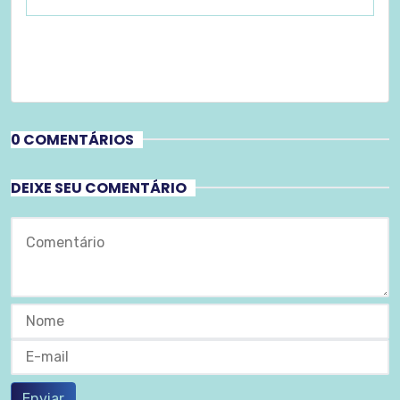
0 COMENTÁRIOS
DEIXE SEU COMENTÁRIO
Enviar