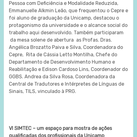
Pessoa com Deficiência e Modalidade Reduzida,
Emmanuelle Alkmin Leão, que frequentou o Cepre e
foi aluno de graduação da Unicamp, destacou o
protagonismo da universidade e o alcance social do
trabalho aqui desenvolvido. Também participaram
da mesa solene de abertura as Profas. Dras.
Angélica Brozatto Paiva e Silva, Coordenadora do
Cepre, Rita de Cássia Letto Montilha, Chefe do
Departamento de Desenvolvimento Humano e
Reabilitação e Edison Cardoso Lins, Coordenador do
GGBS. Andrea da Silva Rosa, Coordenadora da
Central de Tradutores e Intérpretes de Línguas de
Sinais, TILS, vinculado à PRG.
VI SIMTEC – um espaço para mostra de ações
qualificadas dos profissionais da Unicamp