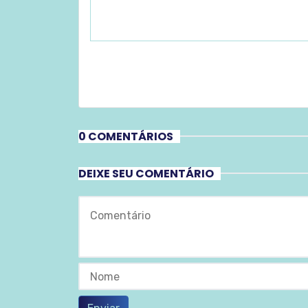
0 COMENTÁRIOS
DEIXE SEU COMENTÁRIO