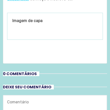
Imagem de capa
0 COMENTÁRIOS
DEIXE SEU COMENTÁRIO