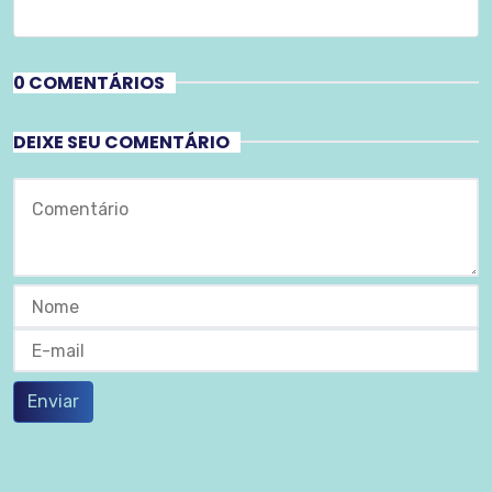
0 COMENTÁRIOS
DEIXE SEU COMENTÁRIO
Enviar