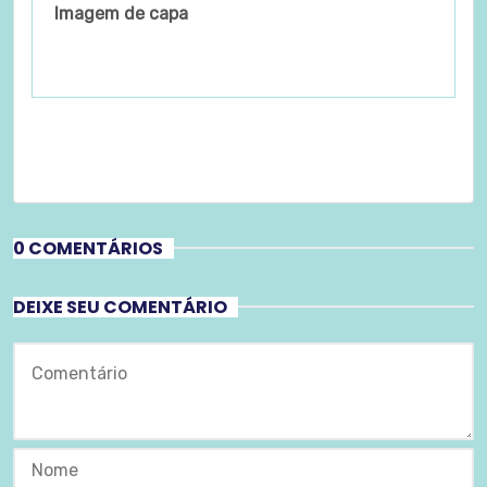
Imagem de capa
0 COMENTÁRIOS
DEIXE SEU COMENTÁRIO