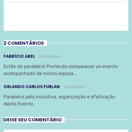
2 COMENTÁRIOS
FABRÍCIO ABEL
04/08/2016
Estão de parabéns! Pretendo comparecer ao evento
acompanhado de minha esposa...
ORLANDO CARLOS FURLAN
02/08/2016
Parabéns pela iniciativa, organização e efetivação
deste Evento.
DEIXE SEU COMENTÁRIO