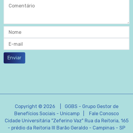
Enviar
Copyright © 2026 | GGBS - Grupo Gestor de
Benefícios Sociais - Unicamp |
Fale Conosco
Cidade Universitária "Zeferino Vaz" Rua da Reitoria, 165
- prédio da Reitoria III Barão Geraldo - Campinas - SP