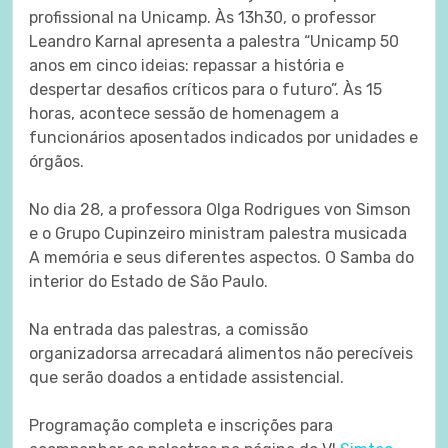
profissional na Unicamp. Às 13h30, o professor
Leandro Karnal apresenta a palestra “Unicamp 50
anos em cinco ideias: repassar a história e
despertar desafios críticos para o futuro”. Às 15
horas, acontece sessão de homenagem a
funcionários aposentados indicados por unidades e
órgãos.
No dia 28, a professora Olga Rodrigues von Simson
e o Grupo Cupinzeiro ministram palestra musicada
A memória e seus diferentes aspectos. O Samba do
interior do Estado de São Paulo.
Na entrada das palestras, a comissão
organizadorsa arrecadará alimentos não perecíveis
que serão doados a entidade assistencial.
Programação completa e inscrições para