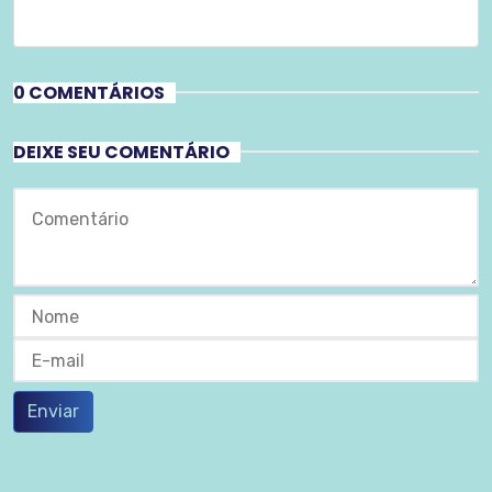
0 COMENTÁRIOS
DEIXE SEU COMENTÁRIO
Enviar