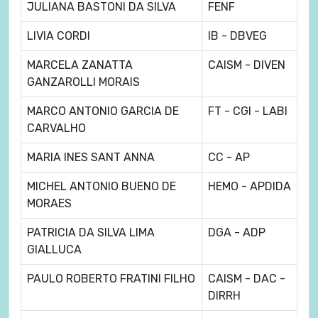
JULIANA BASTONI DA SILVA
FENF
LIVIA CORDI
IB - DBVEG
MARCELA ZANATTA
CAISM - DIVEN
GANZAROLLI MORAIS
MARCO ANTONIO GARCIA DE
FT - CGI - LABI
CARVALHO
MARIA INES SANT ANNA
CC - AP
MICHEL ANTONIO BUENO DE
HEMO - APDIDA
MORAES
PATRICIA DA SILVA LIMA
DGA - ADP
GIALLUCA
PAULO ROBERTO FRATINI FILHO
CAISM - DAC -
DIRRH