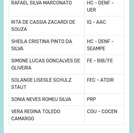
RAFAEL SILVA MARCONATO
HC - DENF -
UER
RITA DE CASSIA ZACARDI DE
IQ - AAC
SOUZA
SHEILA CRISTINA PINTO DA
HC - DENF -
SILVA
SEAMPE
SIMONE LUCAS GONCALVES DE
FE - BIB/FE
OLIVEIRA
SOLANGE LISEGLE SCHULZ
FEC - ATDIR
STAUT
SONIA NEVES ROMEU SILVA
PRP
VERA REGINA TOLEDO
CGU - COCEN
CAMARGO