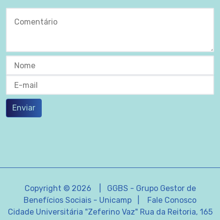
Enviar
Copyright © 2026 | GGBS - Grupo Gestor de
Benefícios Sociais - Unicamp |
Fale Conosco
Cidade Universitária "Zeferino Vaz" Rua da Reitoria, 165