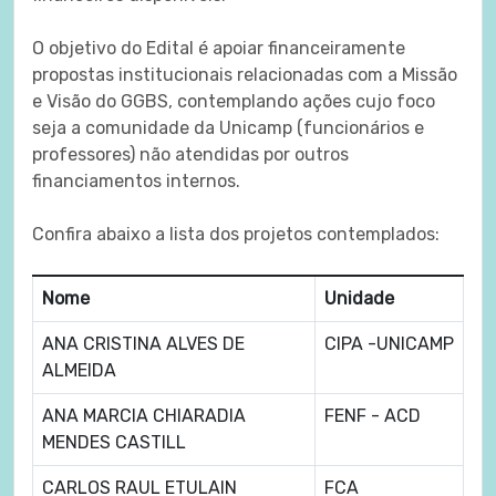
O objetivo do Edital é apoiar financeiramente
propostas institucionais relacionadas com a Missão
e Visão do GGBS, contemplando ações cujo foco
seja a comunidade da Unicamp (funcionários e
professores) não atendidas por outros
financiamentos internos.
Confira abaixo a lista dos projetos contemplados:
Nome
Unidade
ANA CRISTINA ALVES DE
CIPA -UNICAMP
ALMEIDA
ANA MARCIA CHIARADIA
FENF - ACD
MENDES CASTILL
CARLOS RAUL ETULAIN
FCA