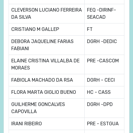
CLEVERSON LUCIANO FERREIRA
FEQ -DIRINF-
DA SILVA
SEACAD
CRISTIANO M GALLEP
FT
DEBORA JAQUELINE FARIAS
DGRH -DEDIC
FABIANI
ELAINE CRISTINA VILLALBA DE
PRE -CASCOM
MORAES
FABIOLA MACHADO DA RSA
DGRH - CECI
FLORA MARTA GIGLIO BUENO
HC - CASS
GUILHERME GONCALVES
DGRH -DPD
CAPOVILLA
IRANI RIBEIRO
PRE - ESTGUA