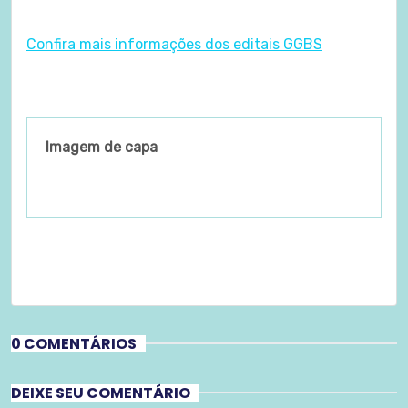
Confira mais informações dos editais GGBS
Imagem de capa
0 COMENTÁRIOS
DEIXE SEU COMENTÁRIO