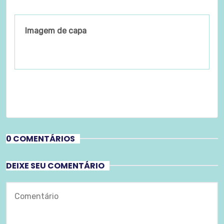
Imagem de capa
0 COMENTÁRIOS
DEIXE SEU COMENTÁRIO