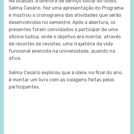
Na ocasião, a diretora de serviço social do GGBS,
Selma Cesário, fez uma apresentação do Programa
e mostrou o cronograma das atividades que serão
desenvolvidas no semestre. Após a abertura, os
presentes foram convidados a participar de uma
oficina lúdica, onde o objetivo era montar, através
de recortes de revistas, uma trajetória da vida
funcional exercida na universidade, quando na
ativa.
Selma Cesário explicou que a ideia, no final do ano,
é montar um livro com as colagens feitas pelos
participantes.