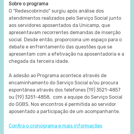
Sobre o programa
O "Redescobrindo" surgiu após análise dos
atendimentos realizados pelo Serviço Social junto
aos servidores aposentados da Unicamp, que
apresentavam recorrentes demandas de inserção
social. Desde então, proporciona um espaço para o
debate e enfrentamento das questões que se
apresentam com a efetivação na aposentadoria e a
chegada da terceira idade.
A adesão ao Programa acontece através de
encaminhamento do Serviço Social e/ou procura
espontânea através dos telefones (19) 3521-4857
ou (19) 3251-4858, com a equipe do Serviço Social
do GGBS. Nos encontros é permitida ao servidor
aposentado a participação de um acompanhante.
Confira o cronograma e mais informações